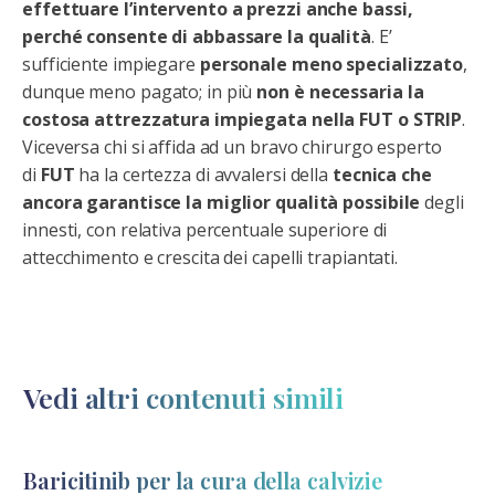
effettuare l’intervento a prezzi anche bassi,
perché consente di abbassare la qualità
. E’
sufficiente impiegare
personale meno specializzato
,
dunque meno pagato; in più
non è necessaria la
costosa attrezzatura impiegata nella FUT o STRIP
.
Viceversa chi si affida ad un bravo chirurgo esperto
di
FUT
ha la certezza di avvalersi della
tecnica che
ancora garantisce la miglior qualità possibile
degli
innesti, con relativa percentuale superiore di
attecchimento e crescita dei capelli trapiantati.
Vedi altri contenuti simili
Baricitinib per la cura della calvizie