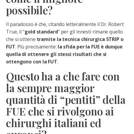
possibile?
Il paradosso è che, citando letteralmente il Dr. Robert
True, il “
gold standard
” per gli innesti rimane quello
che si ottiene
tramite la tecnica chirurgica STRIP o
FUT
. Più precisamente:
la sfida per la FUE è dunque
quella di ottenere gli stessi risultati che si
ottengono con la FUT
.
Questo ha a che fare con
la sempre maggior
quantità di “pentiti” della
FUE che si rivolgono ai
chirurghi italiani ed