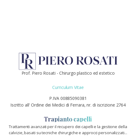
Prof. Piero Rosati - Chirurgo plastico ed estetico
Curriculum Vitae
P.IVA 00885090381
Iscritto all' Ordine dei Medici di Ferrara, nr. di iscrizione 2764
Trapianto capelli
Trattamenti avanzati per il recupero dei capelli e la gestione della
calvizie, basati su tecniche chirurgiche e approcci personalizzati...