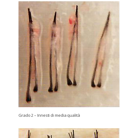
Grado 2 – Innesti di media qualità