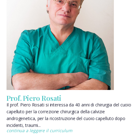
Prof. Piero Rosati
Il prof. Piero Rosati si interessa da 40 anni di chirurgia del cuoio
capelluto per la correzione chirurgica della calvizie
androgenetica, per la ricostruzione del cuoio capelluto dopo
incidenti, traumi...
continua a leggere il curriculum