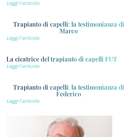
Leggi l'articolo
Trapianto di capelli: la testimonianza di
Marco
Leggi l'articolo
La cicatrice del trapianto di capelli FUT
Leggi l'articolo
Trapianto di capelli: la testimonianza di
Federico
Leggi l'articolo