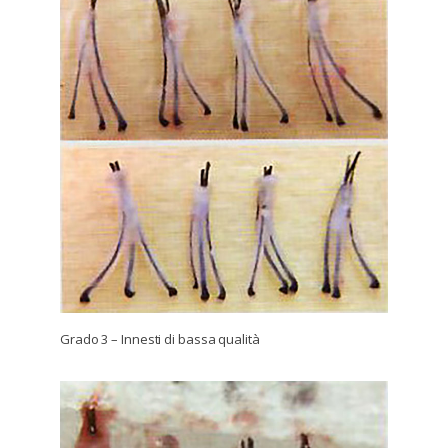
Grado 3 – Innesti di bassa qualità