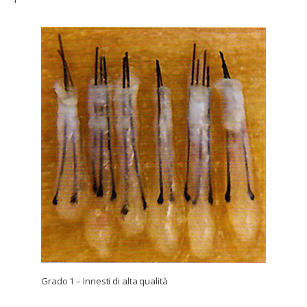
Grado 1 – Innesti di alta qualità