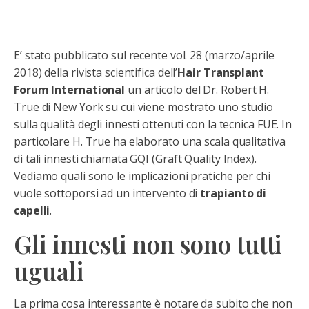
E’ stato pubblicato sul recente vol. 28 (marzo/aprile
2018) della rivista scientifica dell’
Hair Transplant
Forum International
un articolo del Dr. Robert H.
True di New York su cui viene mostrato uno studio
sulla qualità degli innesti ottenuti con la tecnica FUE. In
particolare H. True ha elaborato una scala qualitativa
di tali innesti chiamata GQI (Graft Quality Index).
Vediamo quali sono le implicazioni pratiche per chi
vuole sottoporsi ad un intervento di
trapianto di
capelli
.
Gli innesti non sono tutti
uguali
La prima cosa interessante è notare da subito che non