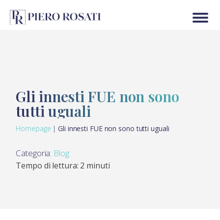
Gli innesti FUE non sono
tutti uguali
Homepage
|
Gli innesti FUE non sono tutti uguali
Categoria:
Blog
Tempo di lettura: 2 minuti