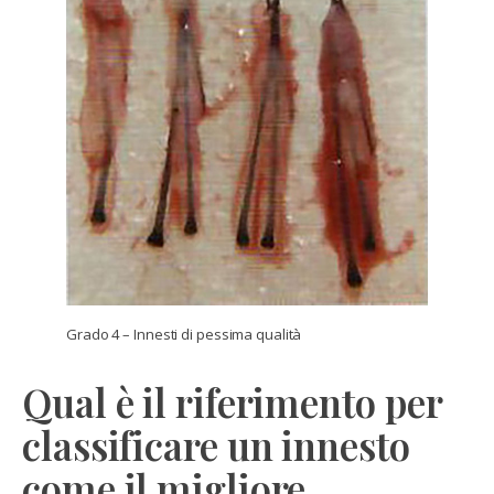
Grado 4 – Innesti di pessima qualità
Qual è il riferimento per
classificare un innesto
come il migliore