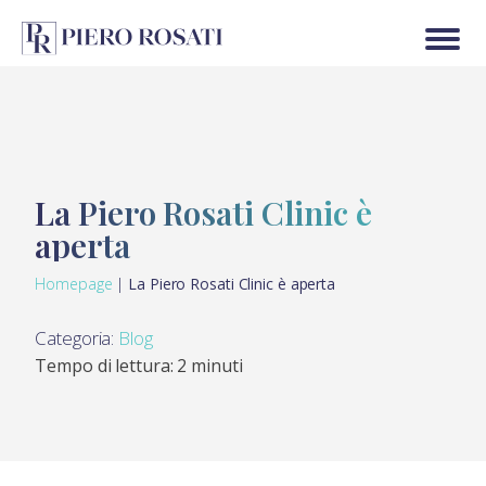
La Piero Rosati Clinic è
aperta
Homepage
|
La Piero Rosati Clinic è aperta
Categoria:
Blog
Tempo di lettura: 2 minuti