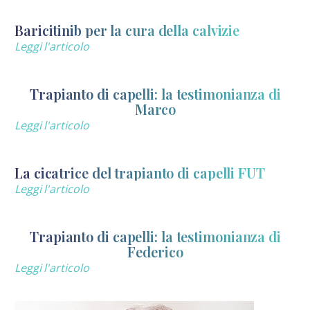
Baricitinib per la cura della calvizie
Leggi l'articolo
Trapianto di capelli: la testimonianza di
Marco
Leggi l'articolo
La cicatrice del trapianto di capelli FUT
Leggi l'articolo
Trapianto di capelli: la testimonianza di
Federico
Leggi l'articolo