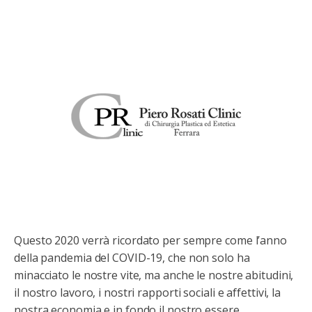
Questo 2020 verrà ricordato per sempre come l’anno
della pandemia del COVID-19, che non solo ha
minacciato le nostre vite, ma anche le nostre abitudini,
il nostro lavoro, i nostri rapporti sociali e affettivi, la
nostra economia e in fondo il nostro essere.