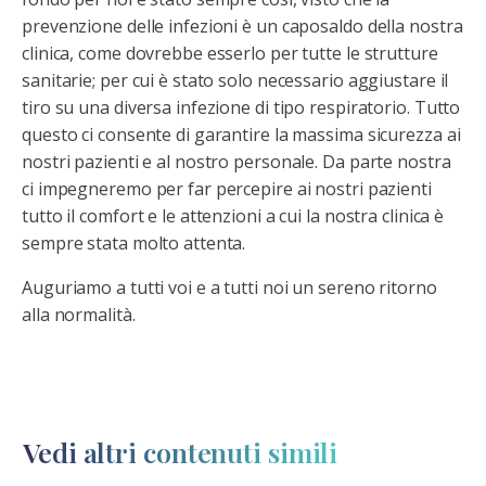
prevenzione delle infezioni è un caposaldo della nostra
clinica, come dovrebbe esserlo per tutte le strutture
sanitarie; per cui è stato solo necessario aggiustare il
tiro su una diversa infezione di tipo respiratorio. Tutto
questo ci consente di garantire la massima sicurezza ai
nostri pazienti e al nostro personale. Da parte nostra
ci impegneremo per far percepire ai nostri pazienti
tutto il comfort e le attenzioni a cui la nostra clinica è
sempre stata molto attenta.
Auguriamo a tutti voi e a tutti noi un sereno ritorno
alla normalità.
Vedi altri contenuti simili