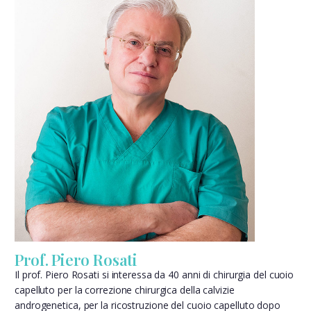
Prof. Piero Rosati
Il prof. Piero Rosati si interessa da 40 anni di chirurgia del cuoio
capelluto per la correzione chirurgica della calvizie
androgenetica, per la ricostruzione del cuoio capelluto dopo