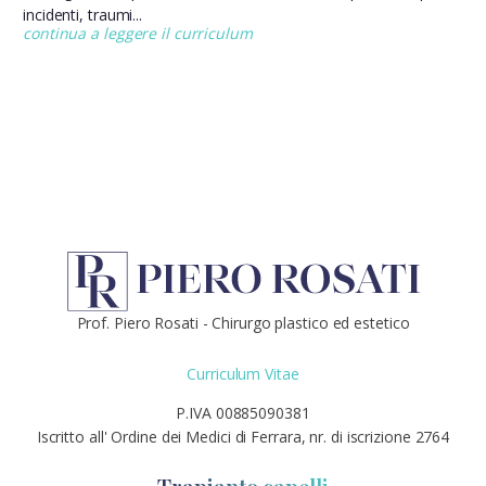
incidenti, traumi...
continua a leggere il curriculum
Prof. Piero Rosati - Chirurgo plastico ed estetico
Curriculum Vitae
P.IVA 00885090381
Iscritto all' Ordine dei Medici di Ferrara, nr. di iscrizione 2764