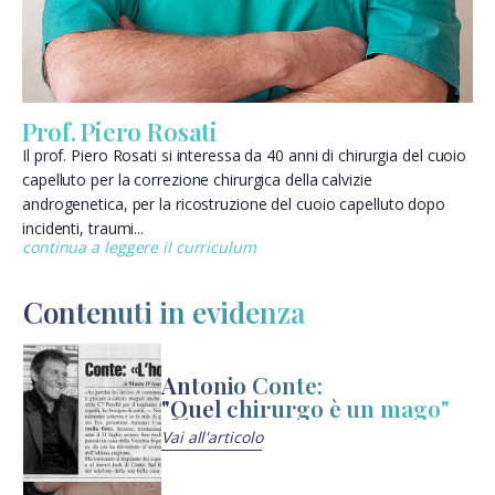
Prof. Piero Rosati
Il prof. Piero Rosati si interessa da 40 anni di chirurgia del cuoio
capelluto per la correzione chirurgica della calvizie
androgenetica, per la ricostruzione del cuoio capelluto dopo
incidenti, traumi...
continua a leggere il curriculum
Contenuti in evidenza
Antonio Conte:
"Quel chirurgo è un mago"
Vai all'articolo