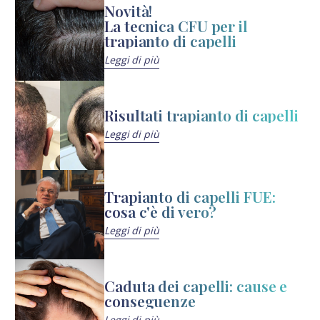
Novità!
La tecnica CFU per il
trapianto di capelli
Leggi di più
Risultati trapianto di capelli
Leggi di più
Trapianto di capelli FUE:
cosa c'è di vero?
Leggi di più
Caduta dei capelli: cause e
conseguenze
Leggi di più