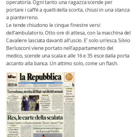
operatoria. Ogni tanto una ragazza scende per
portare i caffè a quelli della scorta, chiusi in una stanza
a pianterreno.
Le tende chiudono le cinque finestre versi
dell’ambulatorio. Otto ore di attesa, con la macchina del
Cavaliere lasciata davanti all’uscio. E’ solo un’esca. Silvio
Berlusconi viene portato nell’appartamento del
medico, scende una scala e alle 16 e 35 esce dalla porta
accanto alla banca. Un attimo solo, come un flash.