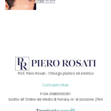
Prof. Piero Rosati - Chirurgo plastico ed estetico
Curriculum Vitae
P.IVA 00885090381
Iscritto all' Ordine dei Medici di Ferrara, nr. di iscrizione 2764
Trapianto capelli