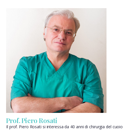
Prof. Piero Rosati
Il prof. Piero Rosati si interessa da 40 anni di chirurgia del cuoio