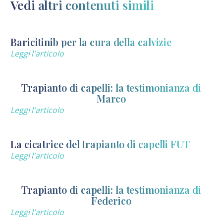
Vedi altri contenuti simili
Baricitinib per la cura della calvizie
Leggi l'articolo
Trapianto di capelli: la testimonianza di
Marco
Leggi l'articolo
La cicatrice del trapianto di capelli FUT
Leggi l'articolo
Trapianto di capelli: la testimonianza di
Federico
Leggi l'articolo