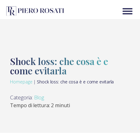
Shock loss: che cosa è e
come evitarla
Homepage
|
Shock loss: che cosa è e come evitarla
Categoria:
Blog
Tempo di lettura: 2 minuti