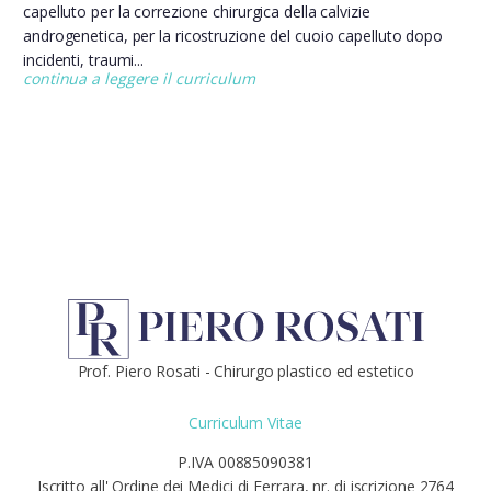
capelluto per la correzione chirurgica della calvizie
androgenetica, per la ricostruzione del cuoio capelluto dopo
incidenti, traumi...
continua a leggere il curriculum
Prof. Piero Rosati - Chirurgo plastico ed estetico
Curriculum Vitae
P.IVA 00885090381
Iscritto all' Ordine dei Medici di Ferrara, nr. di iscrizione 2764