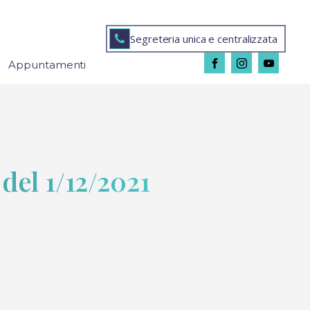
Segreteria unica e centralizzata
Appuntamenti
del 1/12/2021