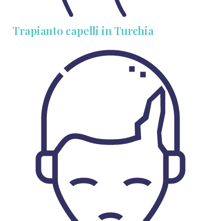
Trapianto capelli in Turchia