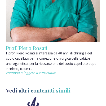
Prof. Piero Rosati
Il prof. Piero Rosati si interessa da 40 anni di chirurgia del
cuoio capelluto per la correzione chirurgica della calvizie
androgenetica, per la ricostruzione del cuoio capelluto dopo
incidenti, traumi...
continua a leggere il curriculum
Vedi altri contenuti simili