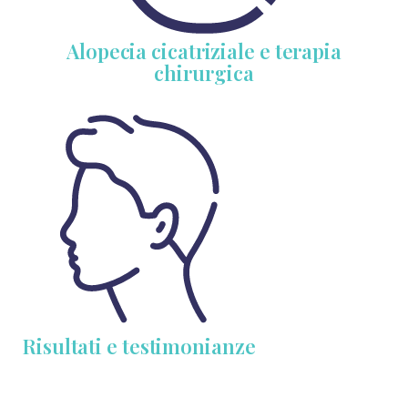
Alopecia cicatriziale e terapia
chirurgica
Risultati e testimonianze