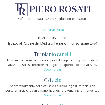
Prof. Piero Rosati - Chirurgo plastico ed estetico
Curriculum Vitae
P.IVA 00885090381
Iscritto all' Ordine dei Medici di Ferrara, nr. di iscrizione 2764
Trapianto capelli
Trattamenti avanzati per il recupero dei capelli e la gestione della
calvizie, basati su tecniche chirurgiche e approcci personalizzati...
Scopri di più
Calvizie
Approfondimento delle cause e delle tipologie di calvizie, con
percorsi mirati che combinano diagnosi, prevenzione e intervento...
Scopri di più