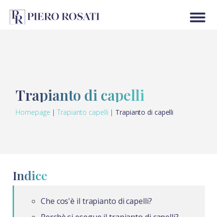
Trapianto di capelli
Homepage
|
Trapianto capelli
|
Trapianto di capelli
Indice
Che cos'è il trapianto di capelli?