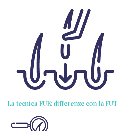
La tecnica FUE: differenze con la FUT