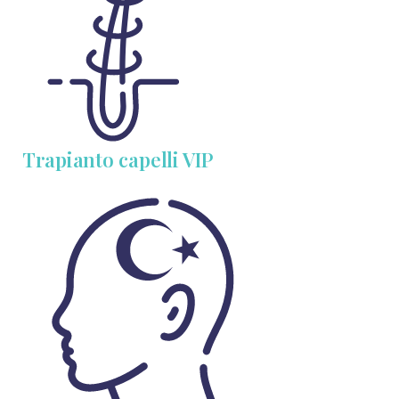
Trapianto capelli VIP