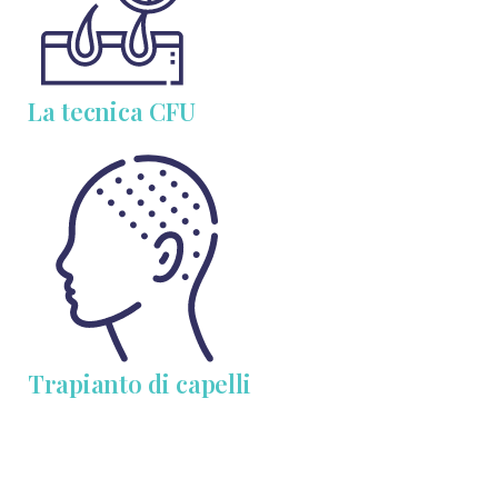
La tecnica CFU
Trapianto di capelli