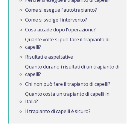
Perchè si esegue il trapianto di capelli?
Come si esegue l'autotrapianto?
Come si svolge l'intervento?
Cosa accade dopo l'operazione?
Quante volte si può fare il trapianto di
capelli?
Risultati e aspettative
Quanto durano i risultati di un trapianto di
capelli?
Chi non può fare il trapianto di capelli?
Quanto costa un trapianto di capelli in
Italia?
Il trapianto di capelli è sicuro?