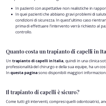
In pazienti con aspettative non realistiche in rappor
In quei pazienti che abbiano gravi problemi di salut
condizioni di sicurezza. In quest’ultimo caso rientra
prima di effettuare l’intervento verrà richiesto al 
controllo.
Quanto costa un trapianto di capelli in Ita
Un
trapianto di capelli in Italia
, quindi in una clinica so
professionalità del chirurgo e della sua equipe, ha un cos
In
questa pagina
sono disponibili maggiori informazioni e
Il trapianto di capelli è sicuro?
Come tutti gli interventi, compresi quelli odontoiatrici, a