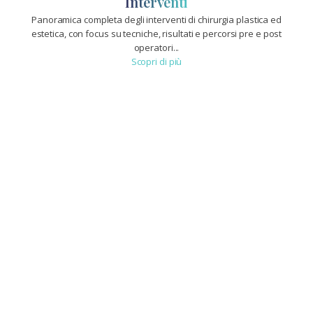
Interventi
Panoramica completa degli interventi di chirurgia plastica ed
estetica, con focus su tecniche, risultati e percorsi pre e post
operatori...
Scopri di più