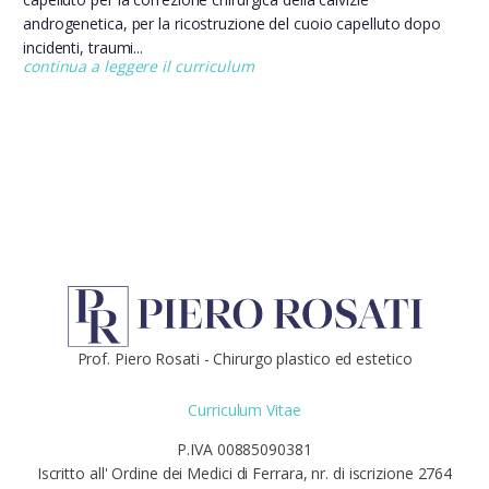
androgenetica, per la ricostruzione del cuoio capelluto dopo
incidenti, traumi...
continua a leggere il curriculum
Prof. Piero Rosati - Chirurgo plastico ed estetico
Curriculum Vitae
P.IVA 00885090381
Iscritto all' Ordine dei Medici di Ferrara, nr. di iscrizione 2764