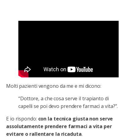
Molti pazienti vengono da me e mi dicono:
“Dottore, a che cosa serve il trapianto di
capelli se poi devo prendere farmaci a vita?”.
E io rispondo:
con la tecnica giusta non serve
assolutamente prendere farmaci a vita per
evitare o rallentare la ricaduta
.