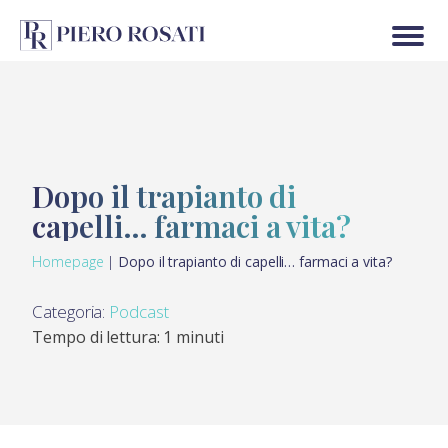
Dopo il trapianto di
capelli… farmaci a vita?
Homepage
|
Dopo il trapianto di capelli… farmaci a vita?
Categoria:
Podcast
Tempo di lettura: 1 minuti