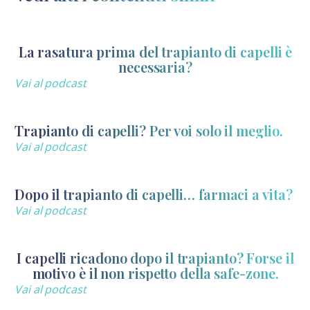
La rasatura prima del trapianto di capelli è
necessaria?
Vai al podcast
Trapianto di capelli? Per voi solo il meglio.
Vai al podcast
Dopo il trapianto di capelli… farmaci a vita?
Vai al podcast
I capelli ricadono dopo il trapianto? Forse il
motivo è il non rispetto della safe-zone.
Vai al podcast