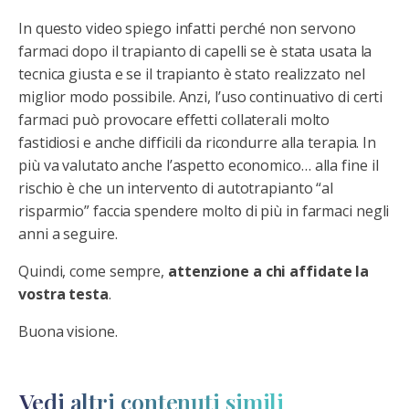
In questo video spiego infatti perché non servono
farmaci dopo il trapianto di capelli se è stata usata la
tecnica giusta e se il trapianto è stato realizzato nel
miglior modo possibile. Anzi, l’uso continuativo di certi
farmaci può provocare effetti collaterali molto
fastidiosi e anche difficili da ricondurre alla terapia. In
più va valutato anche l’aspetto economico… alla fine il
rischio è che un intervento di autotrapianto “al
risparmio” faccia spendere molto di più in farmaci negli
anni a seguire.
Quindi, come sempre,
attenzione a chi affidate la
vostra testa
.
Buona visione.
Vedi altri contenuti simili