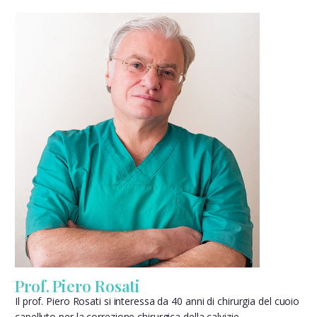
Prof. Piero Rosati
Il prof. Piero Rosati si interessa da 40 anni di chirurgia del cuoio
capelluto per la correzione chirurgica della calvizie