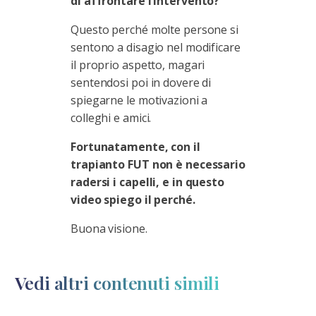
di affrontare l’intervento?
Questo perché molte persone si
sentono a disagio nel modificare
il proprio aspetto, magari
sentendosi poi in dovere di
spiegarne le motivazioni a
colleghi e amici.
Fortunatamente, con il
trapianto FUT non è necessario
radersi i capelli, e in questo
video spiego il perché.
Buona visione.
Vedi altri contenuti simili