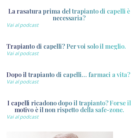
La rasatura prima del trapianto di capelli è
necessaria?
Vai al podcast
Trapianto di capelli? Per voi solo il meglio.
Vai al podcast
Dopo il trapianto di capelli… farmaci a vita?
Vai al podcast
I capelli ricadono dopo il trapianto? Forse il
motivo è il non rispetto della safe-zone.
Vai al podcast