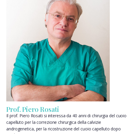
Prof. Piero Rosati
Il prof. Piero Rosati si interessa da 40 anni di chirurgia del cuoio
capelluto per la correzione chirurgica della calvizie
androgenetica, per la ricostruzione del cuoio capelluto dopo