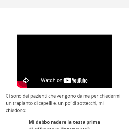
Ci sono dei pazienti che vengono da me per chiedermi
un trapianto di capelli e, un po’ di sottecchi, mi
chiedono:
Mi debbo radere la testa prima