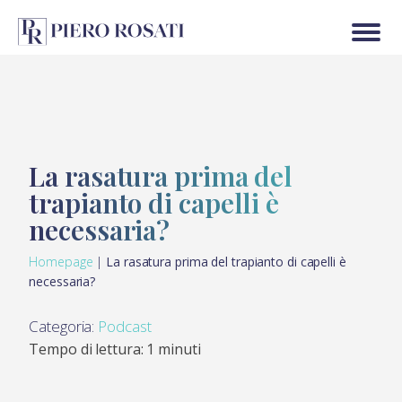
La rasatura prima del
trapianto di capelli è
necessaria?
Homepage
|
La rasatura prima del trapianto di capelli è
necessaria?
Categoria:
Podcast
Tempo di lettura: 1 minuti