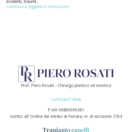
incidenti, traumi...
continua a leggere il curriculum
Prof. Piero Rosati - Chirurgo plastico ed estetico
Curriculum Vitae
P.IVA 00885090381
Iscritto all' Ordine dei Medici di Ferrara, nr. di iscrizione 2764
Trapianto capelli